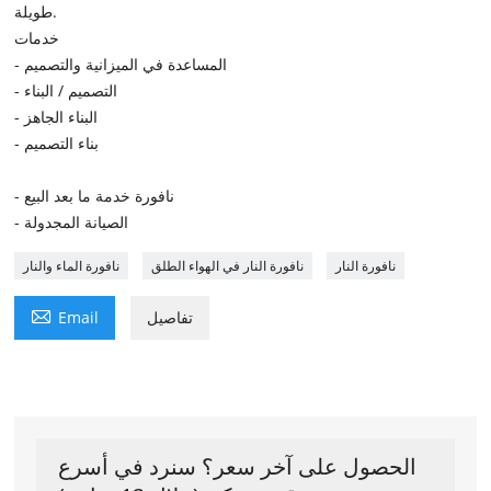
طويلة.
خدمات
- المساعدة في الميزانية والتصميم
- التصميم / البناء
- البناء الجاهز
- بناء التصميم
- نافورة خدمة ما بعد البيع
- الصيانة المجدولة
نافورة النار
نافورة النار في الهواء الطلق
نافورة الماء والنار

تفاصيل
Email
الحصول على آخر سعر؟ سنرد في أسرع