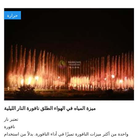
حرارة
ميزة المياه في الهواء الطلق نافورة النار الليلية
تعتبر نار
نافورة
واحدة من أكثر ميزات النافورة تميزًا في أداء النافورة. بدلاً من استخدام