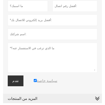
سياسة خاصة
تقدم
المزيد من المنتجات