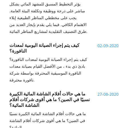
يؤثر التخطيط المسبق للمشهد المائي بشكل
مباشر على درجة ووظيفة وتكلفة البيئة العامة.
يجب على مخططي المناظر الطبيعية إيلاء
الاهتمام الكافي. فيما يلي يقدم بإيجاز العديد من
طرق التصنيف التقليدية لمشاريع المناظر المائية.
كيف يتم إجراء الصيانة اليومية لمعدات
02-09-2020
النافورة؟
كيف يتم إجراء الصيانة اليومية لمعدات النافورة؟
بادئ ذي بدء ، من الأفضل القيام بصيانة معدات
النافورة الموسيقية المحترفة بواسطة شركة
نافورة محترفة.
ما هي حالات أفلام الشاشة المائية الكبيرة
27-08-2020
نسبيًا في الصين؟ ما هي أقوى شركات أفلام
الشاشة المائية؟
ما هي حالات أفلام الشاشة المائية الكبيرة نسبيًا
في الصين؟ ما هي أقوى شركات أفلام الشاشة
المائية؟