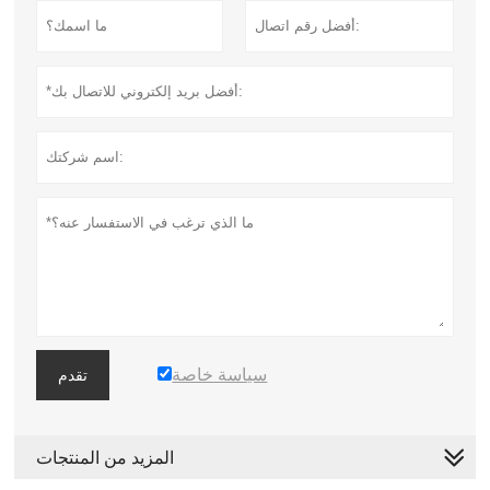
سياسة خاصة
تقدم
المزيد من المنتجات