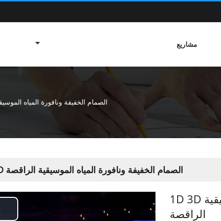
مشاريع
1D 3D الصمام الخفيفة ونافورة المياه الموس
1D 3D الصمام الخفيفة ونافورة المياه الموسيقية الراقصة
1D 3D الصمام الخفيفة ونافورة المياه الموسيقية
الراقصة
Play