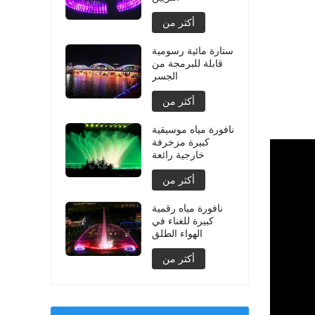
أكثر من
ستارة مائية رسومية
قابلة للبرمجة من
الجسر
أكثر من
نافورة مياه موسيقية
كبيرة مزخرفة
خارجية رائعة
أكثر من
نافورة مياه رقمية
كبيرة للغناء في
الهواء الطلق
أكثر من