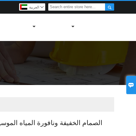

العربية

