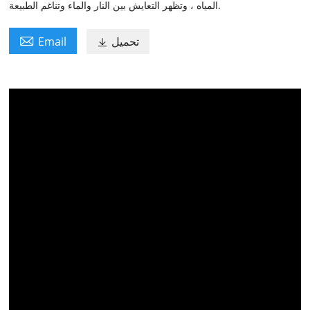
المياه ، وتظهر التعايش بين النار والماء وتناغم الطبيعة.

تحميل
Email
