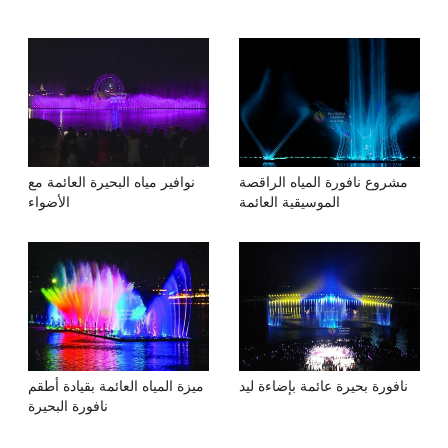
مشروع نافورة المياه الراقصة
نوافير مياه البحيرة العائمة مع
الموسيقية العائمة
الأضواء
نافورة بحيرة عائمة بإضاءة ليد
ميزة المياه العائمة بقيادة أطقم
نافورة البحيرة