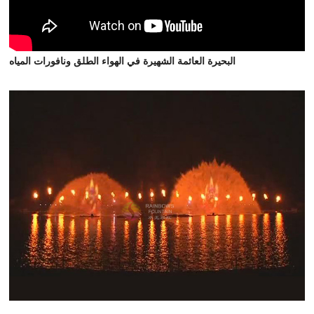
البحيرة العائمة الشهيرة في الهواء الطلق ونافورات المياه