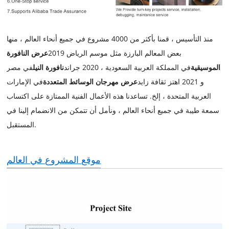
منذ التأسيس ، قمنا بأكثر من 4000 مشروع في جميع أنحاء العالم ، منها
بعض المعالم البارزة مثل موسم الرياض 2019
عرض النافورة
الموسيقية
في المملكة العربية السعودية ، 2020 جراند
نافورة النيل
في مصر
و 2021 اهتز ثقافة زايد
عرض مهرجان الوسائط المتعددة
في الإمارات
العربية المتحدة ، إلخ. تساعدنا هذه الأعمال الفنية الممتازة على اكتساب
سمعة طيبة في جميع أنحاء العالم ، ونأمل أن تتمكن من الانضمام إلينا في
المستقبل.
موقع المشروع في العالم