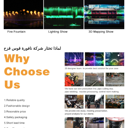
لماذا تختار شركة نافورة قوس قزح