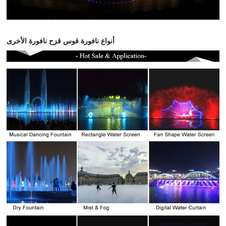
أنواع نافورة قوس قزح نافورة الأخرى