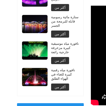
أكثر من
ستارة مائية رسومية
قابلة للبرمجة من
الجسر
أكثر من
نافورة مياه موسيقية
كبيرة مزخرفة
خارجية رائعة
أكثر من
نافورة مياه رقمية
كبيرة للغناء في
الهواء الطلق
أكثر من