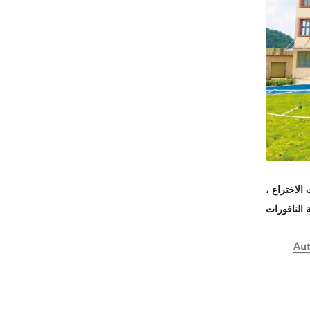
الاختراع ،