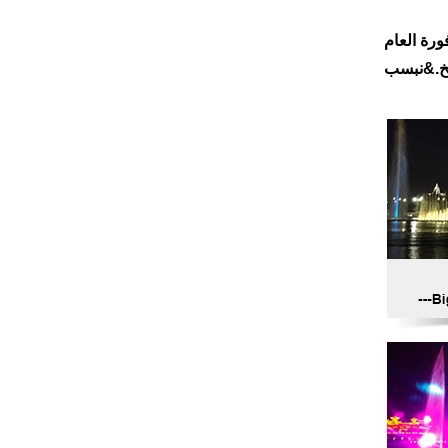
ورة العام